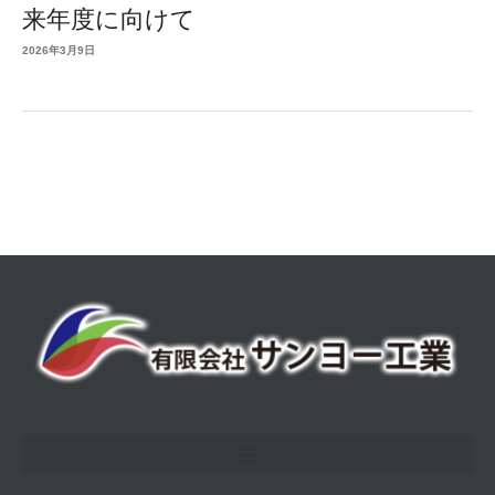
来年度に向けて
2026年3月9日