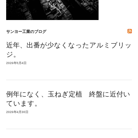
サンヨー工業のブログ
近年、出番が少なくなったアルミブリッ
ジ。
2026年5月4日
例年になく、玉ねぎ定植 終盤に近付い
ています。
2026年4月30日