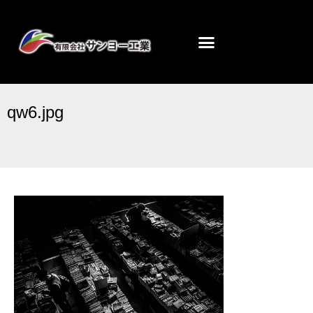
qw6.jpg