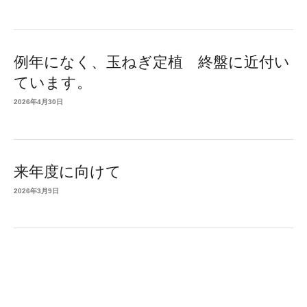
例年になく、玉ねぎ定植 終盤に近付い
ています。
2026年4月30日
来年度に向けて
2026年3月9日