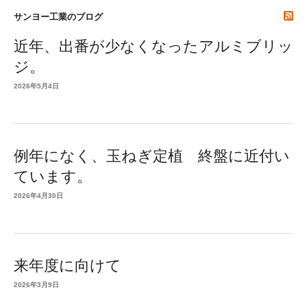
サンヨー工業のブログ
近年、出番が少なくなったアルミブリッ
ジ。
2026年5月4日
例年になく、玉ねぎ定植 終盤に近付い
ています。
2026年4月30日
来年度に向けて
2026年3月9日